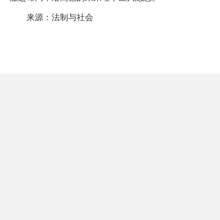
来源：法制与社会